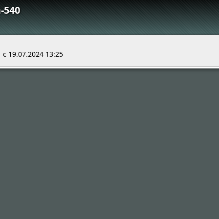
-540
c 19.07.2024 13:25