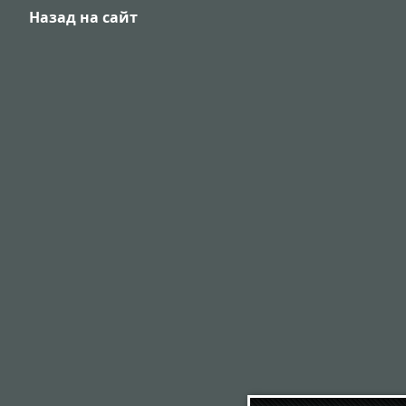
Назад на сайт