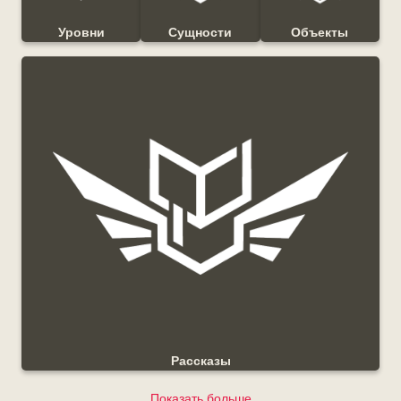
Уровни
Сущности
Объекты
Рассказы
Показать больше