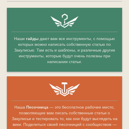
Наши
гайды
дают вам все инструменты, с помощью
которых можно написать собственную статью по
Закулисью. Там есть и шаблоны, и различные другие
инструменты, которые будут очень полезны при
написании статьи.
Наша
Песочница
— это бесплатное рабочее место,
позволяющее вам писать собственные статьи о
Закулисьи и тестировать то, как они будут выглядеть на
вики. Поделиться своей песочницей с сообществом —