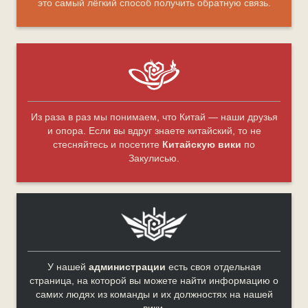
это самый лёгкий способ получить обратную связь.
Из раза в раз мы понимаем, что Китай — наши друзья
и опора. Если вы вдруг знаете китайский, то не
стесняйтесь и посетите
Китайскую вики
по
Закулисью.
У нашей
администрации
есть своя отдельная
страница, на которой вы можете найти информацию о
самих людях из команды и их должностях на нашей