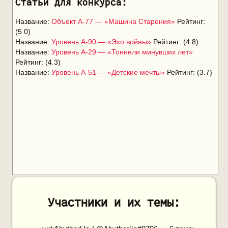
Статьи для конкурса:
Название:
Объект А-77 — «Машина Старения»
Рейтинг:
(5.0)
Название:
Уровень А-90 — «Эхо войны»
Рейтинг: (4.8)
Название:
Уровень А-29 — «Тоннели минувших лет»
Рейтинг: (4.3)
Название:
Уровень А-51 — «Детские мечты»
Рейтинг: (3.7)
Участники и их темы: