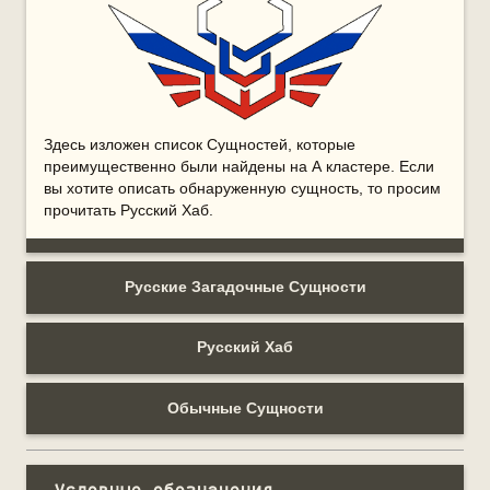
Здесь изложен список Сущностей, которые
преимущественно были найдены на А кластере. Если
вы хотите описать обнаруженную сущность, то просим
прочитать Русский Хаб.
Русские Загадочные Сущности
Русский Хаб
Обычные Сущности