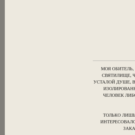
МОЯ ОБИТЕЛЬ
СВЯТИЛИЩЕ, 
УСТАЛОЙ ДУШЕ, 
ИЗОЛИРОВАНН
ЧЕЛОВЕК ЛИБ
ТОЛЬКО ЛИШЬ
ИНТЕРЕСОВАЛС
ЗАКА