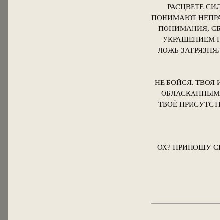
РАСЦВЕТЕ СИ
ПОНИМАЮТ НЕПРАВ
ПОНИМАНИЯ, СБ
УКРАШЕНИЕМ Н
ЛОЖЬ ЗАГРЯЗНЯ
НЕ БОЙСЯ. ТВОЯ
ОБЛАСКАННЫМ Ф
ТВОЁ ПРИСУТСТ
ОХ? ПРИНОШУ С