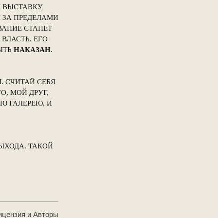
У ВЫСТАВКУ
 ЗА ПРЕДЕЛАМИ
ВАНИЕ СТАНЕТ
ЛАСТЬ. ЕГО
ЫТЬ
НАКАЗАН
.
. СЧИТАЙ СЕБЯ
, МОЙ ДРУГ,
Ю ГАЛЕРЕЮ, И
ЫХОДА. ТАКОЙ
ицензия и Авторы