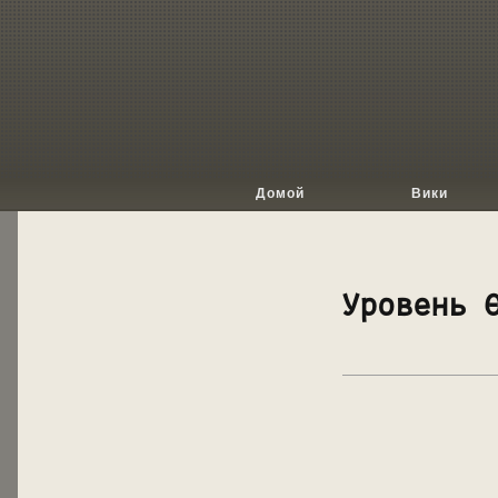
Домой
Вики
Уровень 