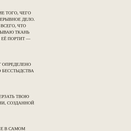
Е ТОГО, ЧЕГО
РЕРЫВНОЕ ДЕЛО.
ВСЕГО, ЧТО
ТЫВАЮ ТКАНЬ
 ЕЁ ПОРТИТ —
Т ОПРЕДЕЛЕНО
О БЕССТЫДСТВА
ЕРЗАТЬ ТВОЮ
НИ, СОЗДАННОЙ
ИЕ В САМОМ