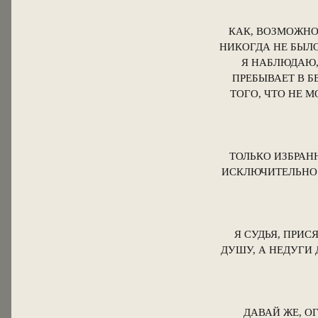
КАК, ВОЗМОЖНО
НИКОГДА НЕ БЫЛО
Я НАБЛЮДАЮ,
ПРЕБЫВАЕТ В 
ТОГО, ЧТО НЕ 
ТОЛЬКО ИЗБРАН
ИСКЛЮЧИТЕЛЬНО 
Я СУДЬЯ, ПРИС
ДУШУ, А НЕДУГИ 
ДАВАЙ ЖЕ, О