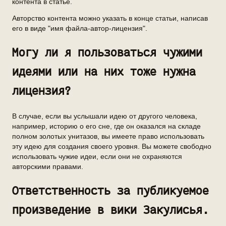
контента в статье.
Авторство контента можно указать в конце статьи, написав
его в виде "имя файла-автор-лицензия".
Могу ли я пользоваться чужими
идеями или на них тоже нужна
лицензия?
В случае, если вы услышали идею от другого человека,
например, историю о его сне, где он оказался на складе
полном золотых унитазов, вы имеете право использовать
эту идею для создания своего уровня. Вы можете свободно
использовать чужие идеи, если они не охраняются
авторскими правами.
Ответственность за публикуемое
произведение в вики Закулисья.