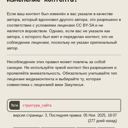
Если ваш контент был изменён и вас указали в качестве
автора, который вдохновил другого автора, это разрешено в
соответствии с условиями лицензии CC BY-SA и не
является воровством. Однако, если вас не указали как
автора, с которого был взят и переделан контент, это не
соблюдение лицензии, поскольку не указан оригинальный
автор.
Несоблюдение этих правил может повлечь за собой
санкции. Не используйте чужой контент без разрешения и
проявляйте внимательность. Обязательно учитывайте тип
лицензии медиаконтента и выбирайте ту, которая
совместима с лицензией вики Закулисья.
структура_сайта
версия страницы: 3, Последняя правка:
05 Ноя. 2025, 18:07
(277 дней назад)