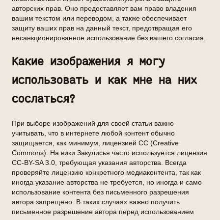
авторских прав. Оно предоставляет вам право владения
вашим текстом или переводом, а также обеспечивает
защиту ваших прав на данный текст, предотвращая его
несанкционированное использование без вашего согласия.
Какие изображения я могу
использовать и как мне на них
сослаться?
При выборе изображений для своей статьи важно
учитывать, что в интернете любой контент обычно
защищается, как минимум, лицензией CC (Creative
Commons). На вики Закулисья часто используется лицензия
CC-BY-SA 3.0, требующая указания авторства. Всегда
проверяйте лицензию конкретного медиаконтента, так как
иногда указание авторства не требуется, но иногда и само
использование контента без письменного разрешения
автора запрещено. В таких случаях важно получить
письменное разрешение автора перед использованием