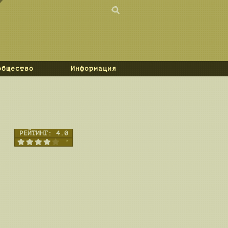
общество
Информация
РЕЙТИНГ:
4.0