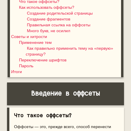
Что такое оффсеты?
Как использовать оффсеты?
Создание родительской страницы
Создание фрагментов
Правильная ссылка на оффсеты
Много букв, не осилил
Советы и хитрости
Применение тем
Как правильно применить тему на «первую»
страницу?
Переключение шрифтов
Пароль
Итоги
Введение в оффсеты
Что такое оффсеты?
Оффсеты — это, прежде всего, способ перенести