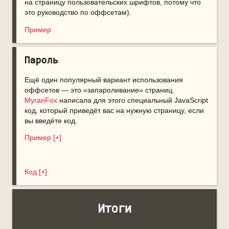
на страницу пользовательских шрифтов, потому что
это руководство по оффсетам).
Пример
Пароль
Ещё один популярный вариант использования
оффсетов — это «запароливание» страниц.
MyranFox
написала для этого специальный JavaScript
код, который приведёт вас на нужную страницу, если
вы введёте код.
Пример [+]
Код [+]
Итоги