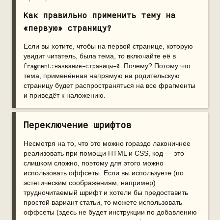
Как правильно применить тему на
«первую» страницу?
Если вы хотите, чтобы на первой странице, которую
увидит читатель, была тема, то включайте её в
. Почему? Потому что
fragment:название-страницы-0
тема, применённая напрямую на родительскую
страницу будет распространяться на все фрагменты
и приведёт к наложению.
Переключение шрифтов
Несмотря на то, что это можно гораздо лаконичнее
реализовать при помощи HTML и CSS, код — это
слишком сложно, поэтому для этого можно
использовать оффсеты. Если вы используете (по
эстетическим соображениям, например)
трудночитаемый шрифт и хотели бы предоставить
простой вариант статьи, то можете использовать
оффсеты (здесь не будет инструкции по добавлению