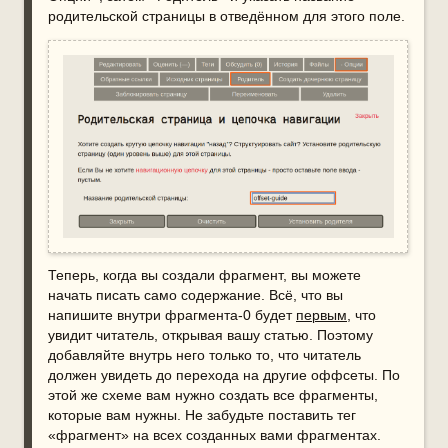
родительской страницы в отведённом для этого поле.
Теперь, когда вы создали фрагмент, вы можете
начать писать само содержание. Всё, что вы
напишите внутри фрагмента-0 будет
первым
, что
увидит читатель, открывая вашу статью. Поэтому
добавляйте внутрь него только то, что читатель
должен увидеть до перехода на другие оффсеты. По
этой же схеме вам нужно создать все фрагменты,
которые вам нужны. Не забудьте поставить тег
«фрагмент» на всех созданных вами фрагментах.