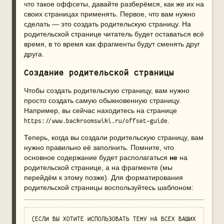
что такое оффсеты, давайте разберёмся, как же их на
своих страницах применять. Первое, что вам нужно
сделать — это создать родительскую страницу. На
родительской странице читатель будет оставаться всё
время, в то время как фрагменты будут сменять друг
друга.
Создание родительской страницы
Чтобы создать родительскую страницу, вам нужно
просто создать самую обыкновенную страницу.
Например, вы сейчас находитесь на странице
.
https://www.backroomswiki.ru/offset-guide
Теперь, когда вы создали родительскую страницу, вам
нужно правильно её заполнить. Помните, что
основное содержание будет располагаться
не
на
родительской странице, а на фрагменте (мы
перейдём к этому позже). Для форматирования
родительской страницы воспользуйтесь шаблоном:
(ЕСЛИ ВЫ ХОТИТЕ ИСПОЛЬЗОВАТЬ ТЕМУ НА ВСЕХ ВАШИХ 