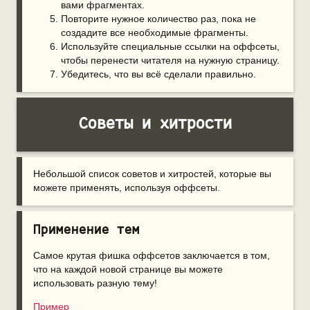
вами фрагментах.
Повторите нужное количество раз, пока не
создадите все необходимые фрагменты.
Используйте специальные ссылки на оффсеты,
чтобы перенести читателя на нужную страницу.
Убедитесь, что вы всё сделали правильно.
Советы и хитрости
Небольшой список советов и хитростей, которые вы
можете применять, используя оффсеты.
Применение тем
Самое крутая фишка оффсетов заключается в том,
что на каждой новой странице вы можете
использовать разную тему!
Пример