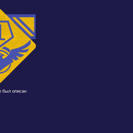
е был описан