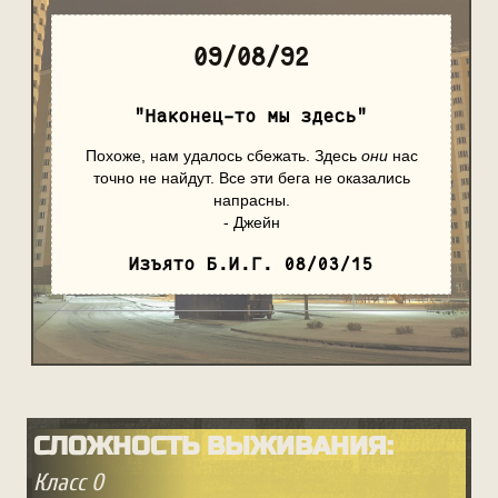
09/08/92
"Наконец-то мы здесь"
Похоже, нам удалось сбежать. Здесь
они
нас
точно не найдут. Все эти бега не оказались
напрасны.
- Джейн
Изъято Б.И.Г. 08/03/15
СЛОЖНОСТЬ ВЫЖИВАНИЯ:
Класс 0