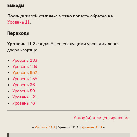
Выходы
Покинув жилой комплекс можно попасть обратно на
Уровень 11
.
Переходы
Уровень 11.2
соединён со следущими уровнями через
двери квартир:
Уровень 283
Уровень 189
Уровень 852
Уровень 155
Уровень 36
Уровень 59
Уровень 121
Уровень 78
Автор(ы) и лицензирование
«
Уровень 11.1
| Уровень 11.2 |
Уровень 11.3
»