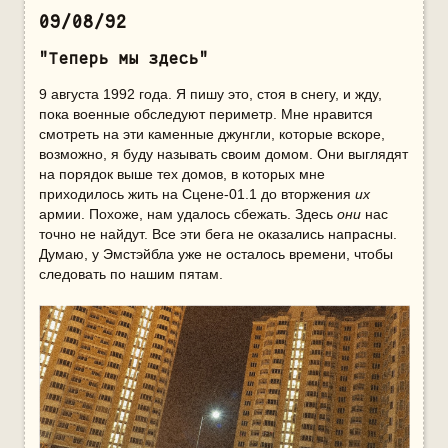
09/08/92
"Теперь мы здесь"
9 августа 1992 года. Я пишу это, стоя в снегу, и жду,
пока военные обследуют периметр. Мне нравится
смотреть на эти каменные джунгли, которые вскоре,
возможно, я буду называть своим домом. Они выглядят
на порядок выше тех домов, в которых мне
приходилось жить на Сцене-01.1 до вторжения
их
армии. Похоже, нам удалось сбежать. Здесь
они
нас
точно не найдут. Все эти бега не оказались напрасны.
Думаю, у Эмстэйбла уже не осталось времени, чтобы
следовать по нашим пятам.