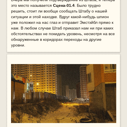
это место называется
Сцена-01.4
. Было трудно
решить, стоит ли вообще сообщать Штабу о нашей
ситуации и этой находке. Вдруг какой-нибудь шпион
уже положил на нас глаз и отправит Эмстэйбл прямо к
нам. В любом случае Штаб приказал нам ни при каких
обстоятельствах не покидать уровень, несмотря на все
обнаруженные в коридорах переходы на другие
уровни.