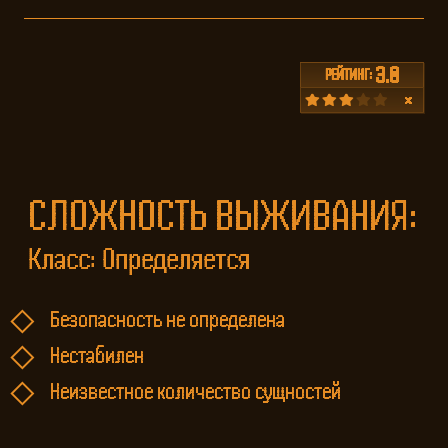
3.0
РЕЙТИНГ:
СЛОЖНОСТЬ ВЫЖИВАНИЯ: