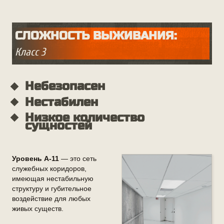
СЛОЖНОСТЬ ВЫЖИВАНИЯ:
Класс 3
Уровень А-11
— это сеть
служебных коридоров,
имеющая нестабильную
структуру и губительное
воздействие для любых
живых существ.