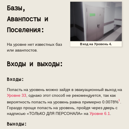
Базы,
Аванпосты и
Поселения:
Вход на Уровень 4.
На уровне нет известных баз
или аванпостов.
Входы и выходы:
Входы:
Попасть на уровень можно зайдя в эвакуационный выход на
Уровне 33
, однако этот способ не рекомендуется, так как
1
вероятность попасть на уровень равна примерно 0.0078%
.
Гораздо проще попасть на уровень, пройдя через дверь с
надписью «ТОЛЬКО ДЛЯ ПЕРСОНАЛА» на
Уровне 6.1
.
Выходы: