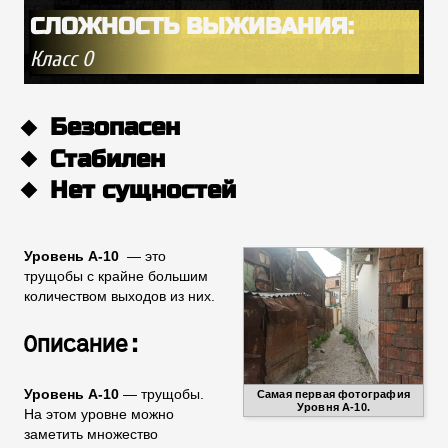
СЛОЖНОСТЬ ВЫЖИВАНИЯ:
Класс 0
Уровень А-10
— это
трущобы с крайне большим
количеством выходов из них.
Описание:
Уровень А-10
— трущобы.
Самая первая фотография
Уровня А-10.
На этом уровне можно
заметить множество