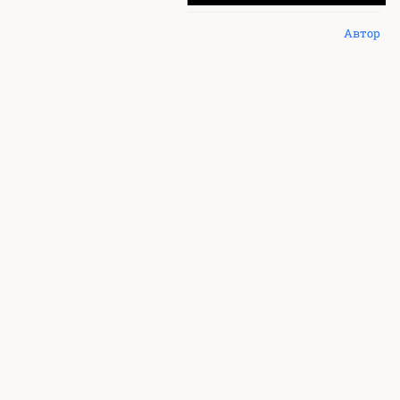
Автор