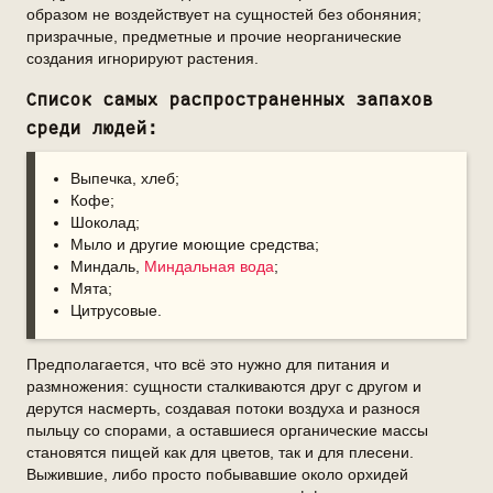
образом не воздействует на сущностей без обоняния;
призрачные, предметные и прочие неорганические
создания игнорируют растения.
Список самых распространенных запахов
среди людей:
Выпечка, хлеб;
Кофе;
Шоколад;
Мыло и другие моющие средства;
Миндаль,
Миндальная вода
;
Мята;
Цитрусовые.
Предполагается, что всё это нужно для питания и
размножения: сущности сталкиваются друг с другом и
дерутся насмерть, создавая потоки воздуха и разнося
пыльцу со спорами, а оставшиеся органические массы
становятся пищей как для цветов, так и для плесени.
Выжившие, либо просто побывавшие около орхидей