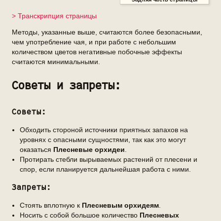
> Транскрипция страницы
Методы, указанные выше, считаются более безопасными,
чем употребление чая, и при работе с небольшим
количеством цветов негативные побочные эффекты
считаются минимальными.
Советы и запреты:
Советы:
Обходить стороной источники приятных запахов на
уровнях с опасными сущностями, так как это могут
оказаться
Плесневые орхидеи
.
Протирать стебли вырываемых растений от плесени и
спор, если планируется дальнейшая работа с ними.
Запреты:
Стоять вплотную к
Плесневым орхидеям
.
Носить с собой большое количество
Плесневых