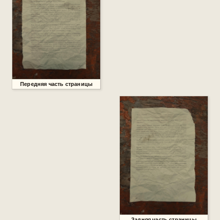
Передняя часть страницы
Задняя часть страницы