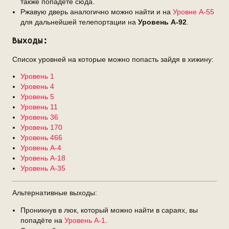
также попадёте сюда.
Ржавую дверь аналогично можно найти и на
Уровне А-55
для дальнейшей телепортации на
Уровень А-92
.
Выходы:
Список уровней на которые можно попасть зайдя в хижину:
Уровень 1
Уровень 4
Уровень 5
Уровень 11
Уровень 36
Уровень 170
Уровень 466
Уровень А-4
Уровень А-18
Уровень А-35
Альтернативные выходы:
Проникнув в люк, который можно найти в сараях, вы
попадёте на
Уровень А-1
.